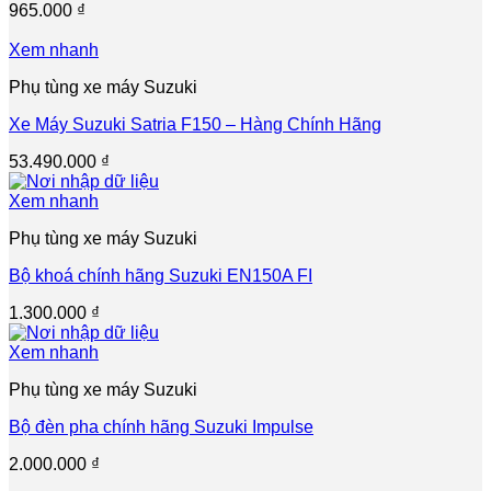
965.000
₫
Xem nhanh
Phụ tùng xe máy Suzuki
Xe Máy Suzuki Satria F150 – Hàng Chính Hãng
53.490.000
₫
Xem nhanh
Phụ tùng xe máy Suzuki
Bộ khoá chính hãng Suzuki EN150A FI
1.300.000
₫
Xem nhanh
Phụ tùng xe máy Suzuki
Bộ đèn pha chính hãng Suzuki Impulse
2.000.000
₫