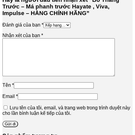
Trước – Má phanh trước Hayate , Viva,
Impulse – HÀNG CHÍNH HÃNG”
Đánh giá của bạn
*
Nhận xét của bạn
*
Tên
*
Email
*
Lưu tên của tôi, email, và trang web trong trình duyệt này
cho lần bình luận kế tiếp của tôi.