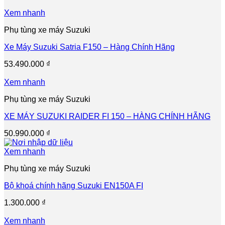
Xem nhanh
Phụ tùng xe máy Suzuki
Xe Máy Suzuki Satria F150 – Hàng Chính Hãng
53.490.000
₫
Xem nhanh
Phụ tùng xe máy Suzuki
XE MÁY SUZUKI RAIDER FI 150 – HÀNG CHÍNH HÃNG
50.990.000
₫
Xem nhanh
Phụ tùng xe máy Suzuki
Bộ khoá chính hãng Suzuki EN150A FI
1.300.000
₫
Xem nhanh