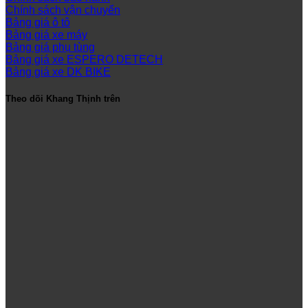
Chính sách vận chuyển
Bảng giá ô tô
Bảng giá xe máy
Bảng giá phụ tùng
Bảng giá xe ESPERO DETECH
Bảng giá xe DK BIKE
Theo dõi Khang Thịnh trên