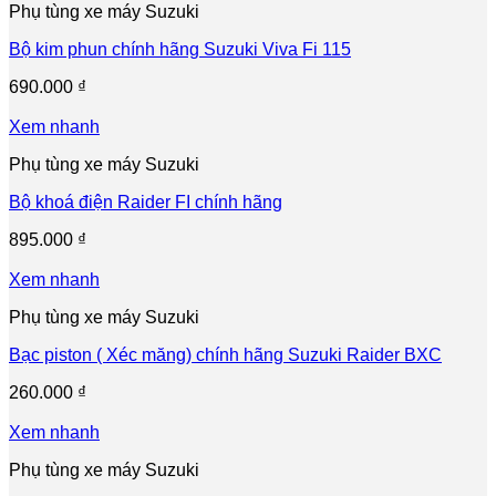
Phụ tùng xe máy Suzuki
Bộ kim phun chính hãng Suzuki Viva Fi 115
690.000
₫
Xem nhanh
Phụ tùng xe máy Suzuki
Bộ khoá điện Raider FI chính hãng
895.000
₫
Xem nhanh
Phụ tùng xe máy Suzuki
Bạc piston ( Xéc măng) chính hãng Suzuki Raider BXC
260.000
₫
Xem nhanh
Phụ tùng xe máy Suzuki