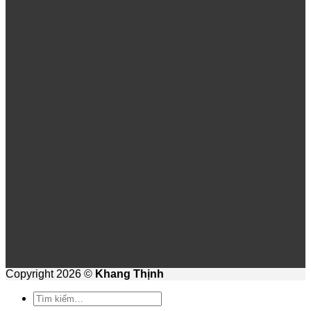
Copyright 2026 ©
Khang Thịnh
Tìm
kiếm: