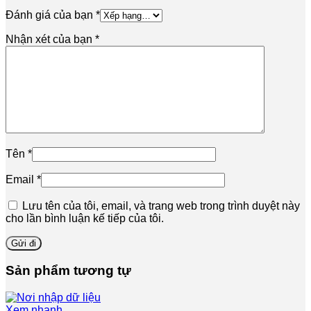
Đánh giá của bạn
*
Nhận xét của bạn
*
Tên
*
Email
*
Lưu tên của tôi, email, và trang web trong trình duyệt này
cho lần bình luận kế tiếp của tôi.
Sản phẩm tương tự
Xem nhanh