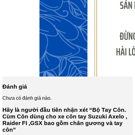
Đánh giá
Chưa có đánh giá nào.
Hãy là người đầu tiên nhận xét “Bộ Tay Côn.
Cùm Côn dùng cho xe côn tay Suzuki Axelo ,
Raider FI ,GSX bao gồm chân gương và tay
côn”