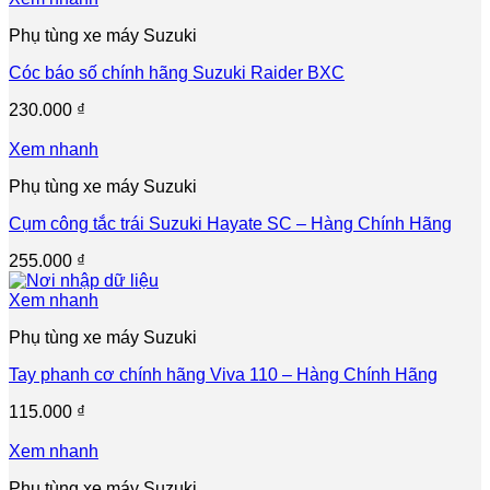
Phụ tùng xe máy Suzuki
Cóc báo số chính hãng Suzuki Raider BXC
230.000
₫
Xem nhanh
Phụ tùng xe máy Suzuki
Cụm công tắc trái Suzuki Hayate SC – Hàng Chính Hãng
255.000
₫
Xem nhanh
Phụ tùng xe máy Suzuki
Tay phanh cơ chính hãng Viva 110 – Hàng Chính Hãng
115.000
₫
Xem nhanh
Phụ tùng xe máy Suzuki