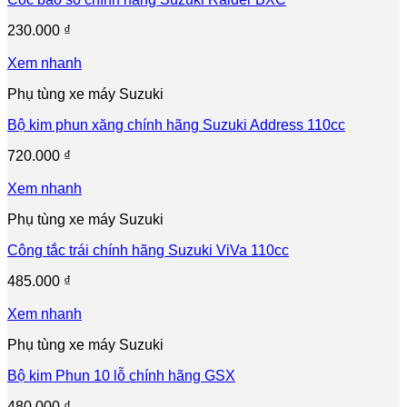
230.000
₫
Xem nhanh
Phụ tùng xe máy Suzuki
Bộ kim phun xăng chính hãng Suzuki Address 110cc
720.000
₫
Xem nhanh
Phụ tùng xe máy Suzuki
Công tắc trái chính hãng Suzuki ViVa 110cc
485.000
₫
Xem nhanh
Phụ tùng xe máy Suzuki
Bộ kim Phun 10 lỗ chính hãng GSX
480.000
₫