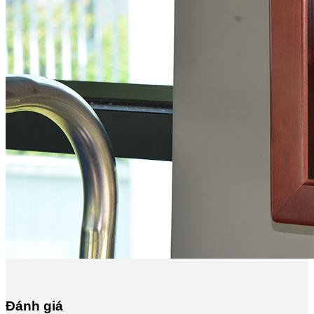
Đánh giá