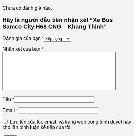
Chưa có đánh giá nào.
Hãy là người đầu tiên nhận xét “Xe Bus
Samco City H68 CNG – Khang Thịnh”
Đánh giá của bạn
*
Nhận xét của bạn
*
Tên
*
Email
*
Lưu tên của tôi, email, và trang web trong trình duyệt này
cho lần bình luận kế tiếp của tôi.