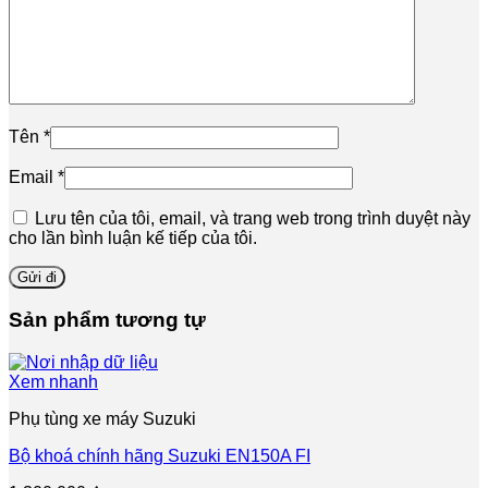
Tên
*
Email
*
Lưu tên của tôi, email, và trang web trong trình duyệt này
cho lần bình luận kế tiếp của tôi.
Sản phẩm tương tự
Xem nhanh
Phụ tùng xe máy Suzuki
Bộ khoá chính hãng Suzuki EN150A FI