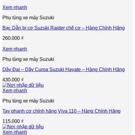
Xem nhanh
Phụ tùng xe máy Suzuki
Bạc Dẫn bi cơ Suzuki Raider chế cơ – Hàng Chính Hãng
260.000
₫
Xem nhanh
Phụ tùng xe máy Suzuki
Dây Đai – Dây Curoa Suzuki Hayate – Hàng Chính Hãng
430.000
₫
Xem nhanh
Phụ tùng xe máy Suzuki
Tay phanh cơ chính hãng Viva 110 – Hàng Chính Hãng
115.000
₫
Xem nhanh