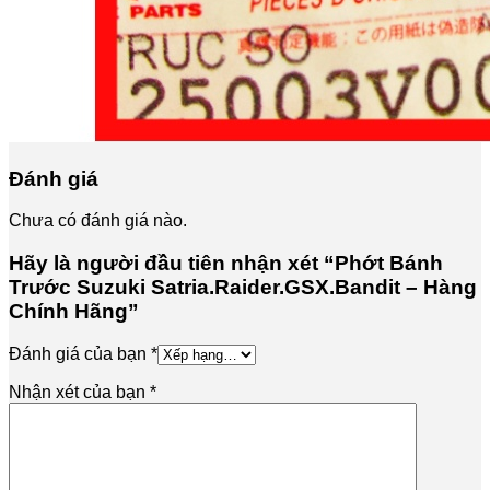
Đánh giá
Chưa có đánh giá nào.
Hãy là người đầu tiên nhận xét “Phớt Bánh
Trước Suzuki Satria.Raider.GSX.Bandit – Hàng
Chính Hãng”
Đánh giá của bạn
*
Nhận xét của bạn
*