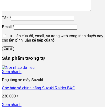
Tên
*
Email
*
Lưu tên của tôi, email, và trang web trong trình duyệt này
cho lần bình luận kế tiếp của tôi.
Sản phẩm tương tự
Xem nhanh
Phụ tùng xe máy Suzuki
Cóc báo số chính hãng Suzuki Raider BXC
230.000
₫
Xem nhanh