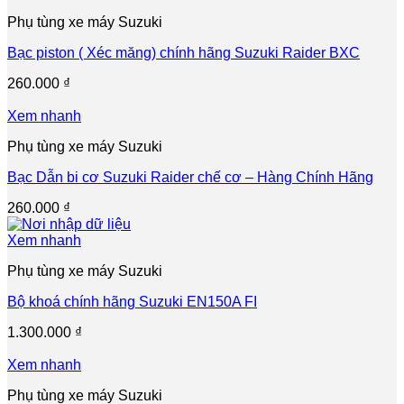
Phụ tùng xe máy Suzuki
Bạc piston ( Xéc măng) chính hãng Suzuki Raider BXC
260.000
₫
Xem nhanh
Phụ tùng xe máy Suzuki
Bạc Dẫn bi cơ Suzuki Raider chế cơ – Hàng Chính Hãng
260.000
₫
Xem nhanh
Phụ tùng xe máy Suzuki
Bộ khoá chính hãng Suzuki EN150A FI
1.300.000
₫
Xem nhanh
Phụ tùng xe máy Suzuki