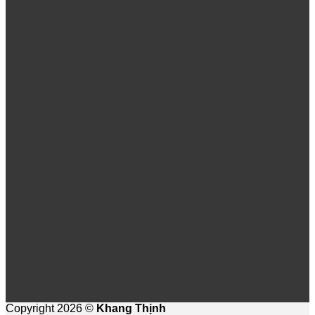
Copyright 2026 ©
Khang Thịnh