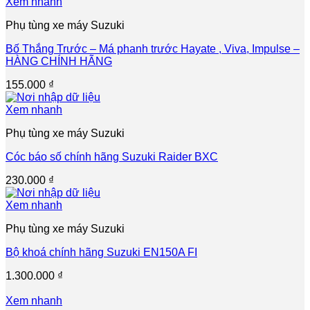
Xem nhanh
Phụ tùng xe máy Suzuki
Bố Thắng Trước – Má phanh trước Hayate , Viva, Impulse –
HÀNG CHÍNH HÃNG
155.000
₫
Xem nhanh
Phụ tùng xe máy Suzuki
Cóc báo số chính hãng Suzuki Raider BXC
230.000
₫
Xem nhanh
Phụ tùng xe máy Suzuki
Bộ khoá chính hãng Suzuki EN150A FI
1.300.000
₫
Xem nhanh