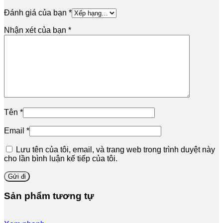
Đánh giá của bạn
*
Nhận xét của bạn
*
Tên
*
Email
*
Lưu tên của tôi, email, và trang web trong trình duyệt này
cho lần bình luận kế tiếp của tôi.
Sản phẩm tương tự