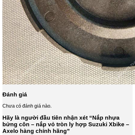
Đánh giá
Chưa có đánh giá nào.
Hãy là người đầu tiên nhận xét “Nắp nhựa
bửng côn – nắp vỏ tròn ly hợp Suzuki Xbike –
Axelo hàng chính hãng”