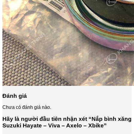
Đánh giá
Chưa có đánh giá nào.
Hãy là người đầu tiên nhận xét “Nắp bình xăng
Suzuki Hayate – Viva – Axelo – Xbike”