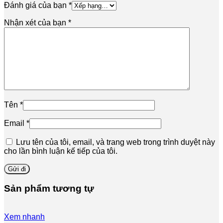
Đánh giá của bạn
*
Nhận xét của bạn
*
Tên
*
Email
*
Lưu tên của tôi, email, và trang web trong trình duyệt này
cho lần bình luận kế tiếp của tôi.
Sản phẩm tương tự
Xem nhanh