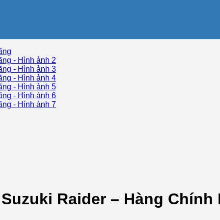
Suzuki Raider – Hàng Chính