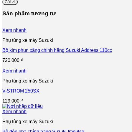
Sản phẩm tương tự
Xem nhanh
Phụ tùng xe máy Suzuki
Bộ kim phun xăng chính hãng Suzuki Address 110cc
720.000
₫
Xem nhanh
Phụ tùng xe máy Suzuki
V-STROM 250SX
129.000
₫
Xem nhanh
Phụ tùng xe máy Suzuki
Bộ đèn pha chính hãng Suzuki Impulse