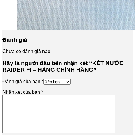
Đánh giá
Chưa có đánh giá nào.
Hãy là người đầu tiên nhận xét “KÉT NƯỚC
RAIDER FI – HÀNG CHÍNH HÃNG”
Đánh giá của bạn
*
Nhận xét của bạn
*