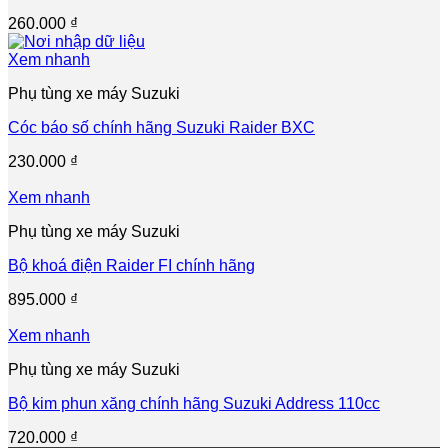
260.000
₫
Xem nhanh
Phụ tùng xe máy Suzuki
Cóc báo số chính hãng Suzuki Raider BXC
230.000
₫
Xem nhanh
Phụ tùng xe máy Suzuki
Bộ khoá điện Raider FI chính hãng
895.000
₫
Xem nhanh
Phụ tùng xe máy Suzuki
Bộ kim phun xăng chính hãng Suzuki Address 110cc
720.000
₫