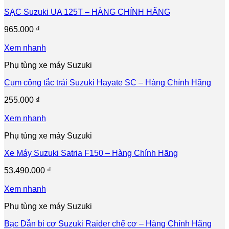
SẠC Suzuki UA 125T – HÀNG CHÍNH HÃNG
965.000
₫
Xem nhanh
Phụ tùng xe máy Suzuki
Cụm công tắc trái Suzuki Hayate SC – Hàng Chính Hãng
255.000
₫
Xem nhanh
Phụ tùng xe máy Suzuki
Xe Máy Suzuki Satria F150 – Hàng Chính Hãng
53.490.000
₫
Xem nhanh
Phụ tùng xe máy Suzuki
Bạc Dẫn bi cơ Suzuki Raider chế cơ – Hàng Chính Hãng