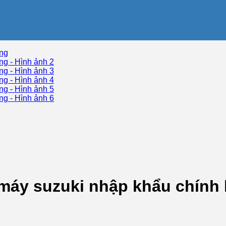
 máy suzuki nhập khẩu chính