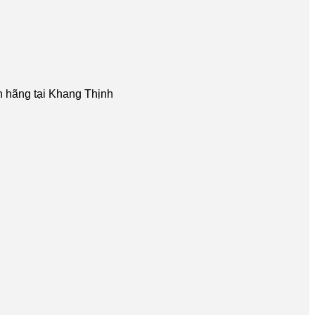
nh hãng tại Khang Thịnh