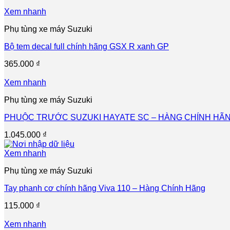
Xem nhanh
Phụ tùng xe máy Suzuki
Bộ tem decal full chính hãng GSX R xanh GP
365.000
₫
Xem nhanh
Phụ tùng xe máy Suzuki
PHUỘC TRƯỚC SUZUKI HAYATE SC – HÀNG CHÍNH HÃNG
1.045.000
₫
Xem nhanh
Phụ tùng xe máy Suzuki
Tay phanh cơ chính hãng Viva 110 – Hàng Chính Hãng
115.000
₫
Xem nhanh