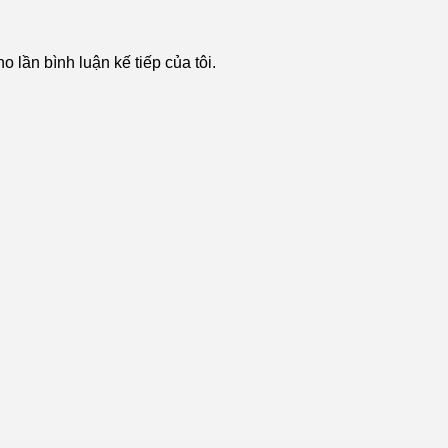
o lần bình luận kế tiếp của tôi.