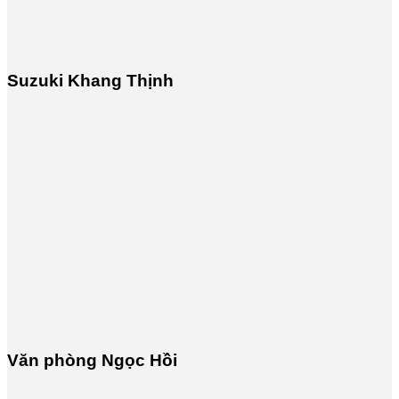
Suzuki Khang Thịnh
Văn phòng Ngọc Hồi