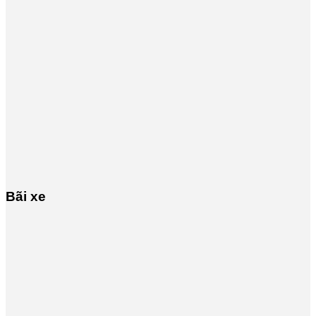
Bãi xe